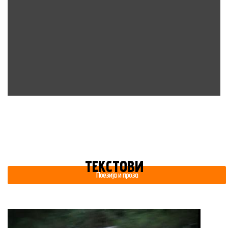
ТЕКСТОВИ
Поезија и проза