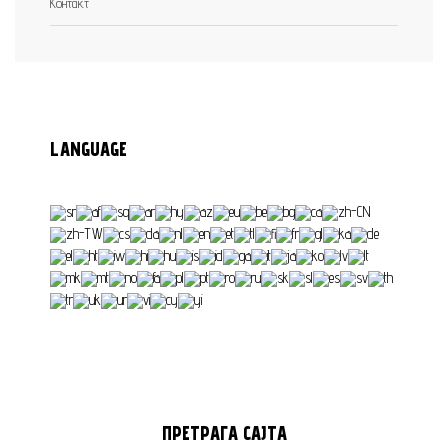
Контакт
LANGUAGE
ПРЕТРАГА
САЈТА