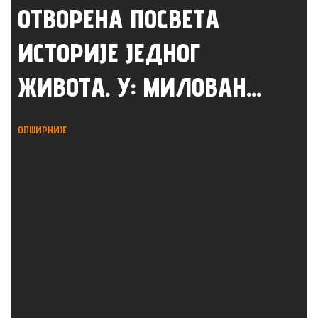
ОТВОРЕНА ПОСВЕТА
ИСТОРИЈЕ ЈЕДНОГ
ЖИВОТА. У: МИЛОВАН...
ОПШИРНИЈЕ