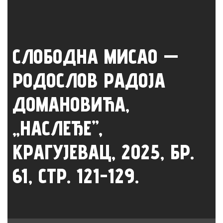
СЛОБОДНА МИСАО —
РОДОСЛОВ РАДОЈА
ДОМАНОВИЋА,
„НАСЛЕЂЕ”,
КРАГУЈЕВАЦ, 2025, БР.
61, СТР. 121-129.