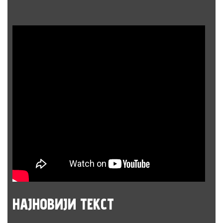
НАЈНОВИЈИ
ТЕКСТ