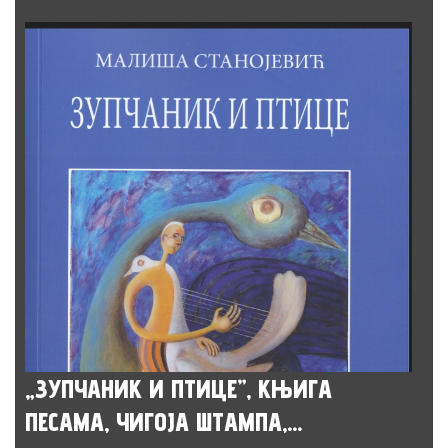
„ЗУПЧАНИК И ПТИЦЕ”, КЊИГА
ПЕСАМА, ЧИГОЈА ШТАМПА,...