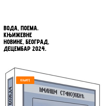
ВОДА, ПОЕМА.
КЊИЖЕВНЕ
НОВИНЕ, БЕОГРАД,
ДЕЦЕМБАР 2024.
КЊИГЕ